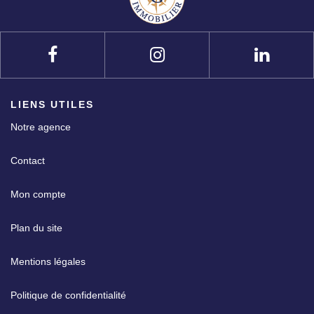
LIENS UTILES
Notre agence
Contact
Mon compte
Plan du site
Mentions légales
Politique de confidentialité