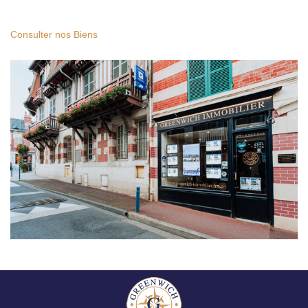
Consulter nos Biens