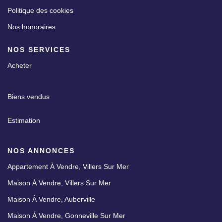
Politique des cookies
Nos honoraires
NOS SERVICES
Acheter
Biens vendus
Estimation
NOS ANNONCES
Appartement À Vendre, Villers Sur Mer
Maison À Vendre, Villers Sur Mer
Maison À Vendre, Auberville
Maison À Vendre, Gonneville Sur Mer