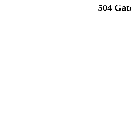
504 Gat