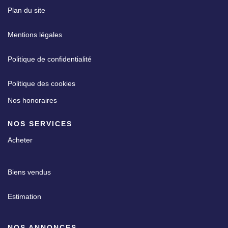
Plan du site
Mentions légales
Politique de confidentialité
Politique des cookies
Nos honoraires
NOS SERVICES
Acheter
Biens vendus
Estimation
NOS ANNONCES