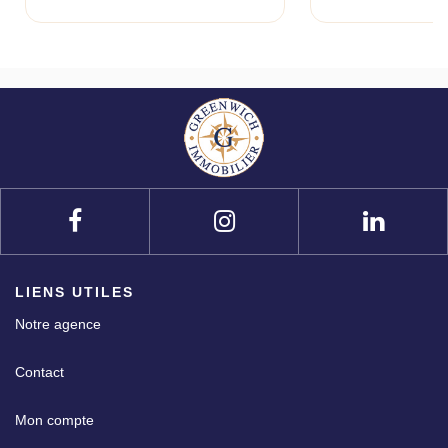
LIENS UTILES
Notre agence
Contact
Mon compte