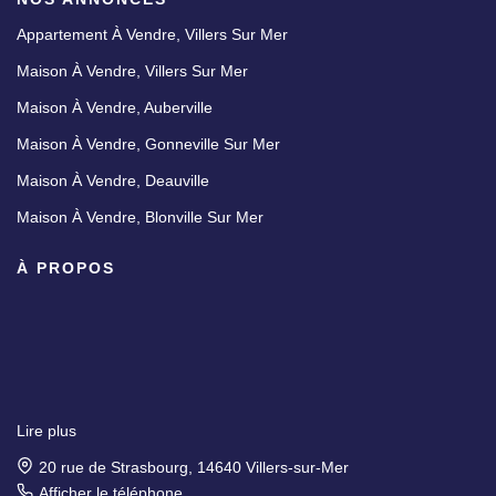
Appartement À Vendre, Villers Sur Mer
Maison À Vendre, Villers Sur Mer
Maison À Vendre, Auberville
Maison À Vendre, Gonneville Sur Mer
Maison À Vendre, Deauville
Maison À Vendre, Blonville Sur Mer
À PROPOS
Lire plus
20 rue de Strasbourg, 14640 Villers-sur-Mer
Afficher le téléphone