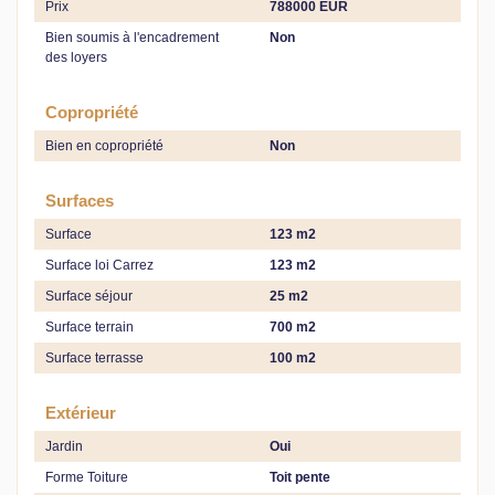
Prix
788000 EUR
Bien soumis à l'encadrement
Non
des loyers
Copropriété
Bien en copropriété
Non
Surfaces
Surface
123 m2
Surface loi Carrez
123 m2
Surface séjour
25 m2
Surface terrain
700 m2
Surface terrasse
100 m2
Extérieur
Jardin
Oui
Forme Toiture
Toit pente