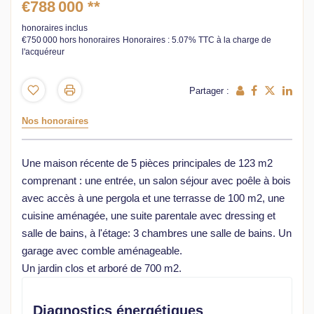
€788 000
**
honoraires inclus
€750 000
hors honoraires
Honoraires : 5.07% TTC à la charge de
l'acquéreur
Partager :
Nos honoraires
Une maison récente de 5 pièces principales de 123 m2
comprenant : une entrée, un salon séjour avec poêle à bois
avec accès à une pergola et une terrasse de 100 m2, une
cuisine aménagée, une suite parentale avec dressing et
salle de bains, à l'étage: 3 chambres une salle de bains. Un
garage avec comble aménageable.
Un jardin clos et arboré de 700 m2.
Diagnostics énergétiques