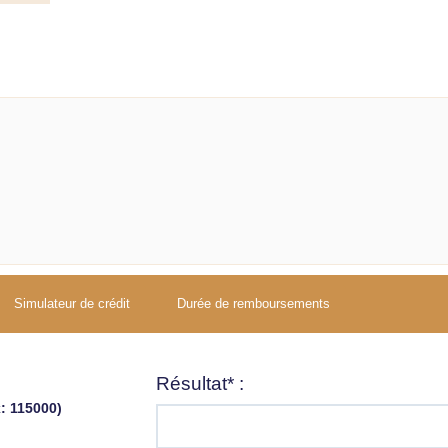
Simulateur de crédit
Durée de remboursements