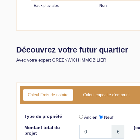
Eaux pluviales
Non
Découvrez votre futur quartier
Avec votre expert GREENWICH IMMOBILIER
Calcul Frais de notaire
Calcul capacité d'emprunt