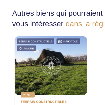
Autres biens qui pourraient
vous intéresser
dans la rég
TERRAIN CONSTRUCTIBLE
4 PHOTO(S)
FAVORIS
VENTE
TERRAIN CONSTRUCTIBLE !!