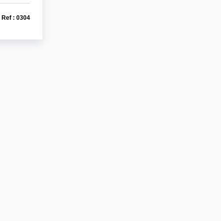
Ref : 0304