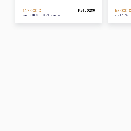
117 000 €
55 000 
Ref : 0286
dont 6.36% TTC d'honoraires
dont 10% T