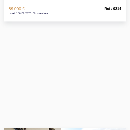
89 000 €
Ref : 0214
dont 8.54% TTC d'honoraires