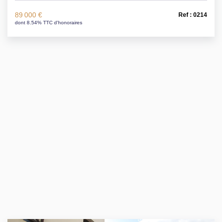
89 000 €
Ref : 0214
dont 8.54% TTC d'honoraires